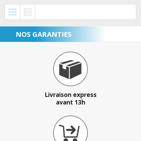
NOS GARANTIES
Livraison express
avant 13h