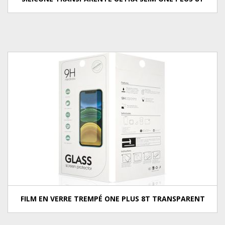
FILM EN VERRE TREMPÉ ONE PLUS 8T TRANSPARENT