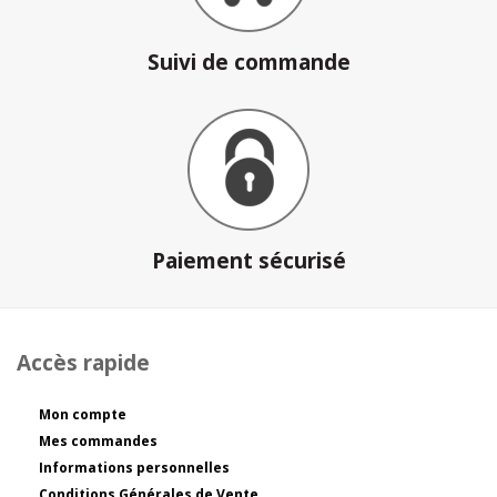
Suivi de commande
Paiement sécurisé
Accès rapide
Mon compte
Mes commandes
Informations personnelles
Conditions Générales de Vente