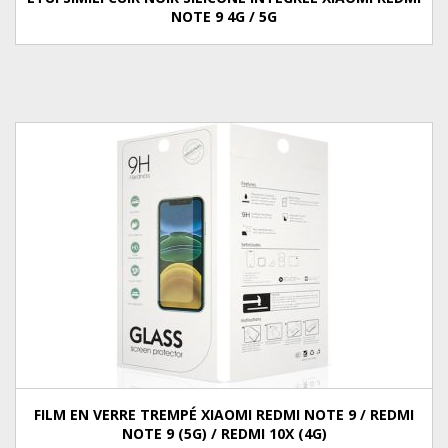
NOTE 9 4G / 5G
FILM EN VERRE TREMPÉ XIAOMI REDMI NOTE 9 / REDMI
NOTE 9 (5G) / REDMI 10X (4G)