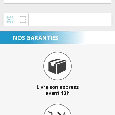
NOS GARANTIES
Livraison express
avant 13h