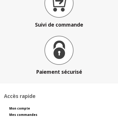
Suivi de commande
Paiement sécurisé
Accès rapide
Mon compte
Mes commandes