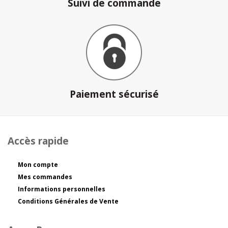
Suivi de commande
Paiement sécurisé
Accès rapide
Mon compte
Mes commandes
Informations personnelles
Conditions Générales de Vente