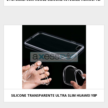
SILICONE TRANSPARENTE ULTRA SLIM HUAWEI Y8P