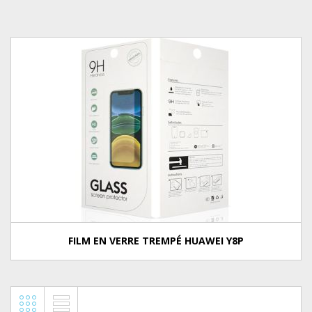
FILM EN VERRE TREMPÉ HUAWEI Y8P