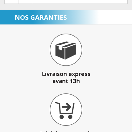
NOS GARANTIES
Livraison express
avant 13h