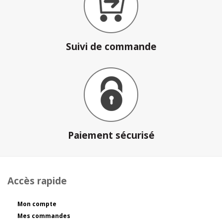
Suivi de commande
Paiement sécurisé
Accès rapide
Mon compte
Mes commandes