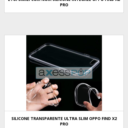
PRO
SILICONE TRANSPARENTE ULTRA SLIM OPPO FIND X2
PRO