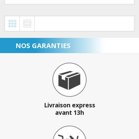
NOS GARANTIES
Livraison express
avant 13h