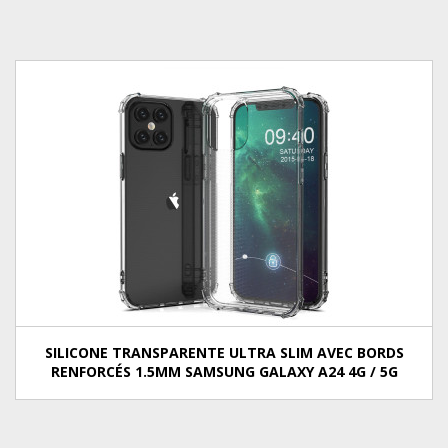
SILICONE TRANSPARENTE ULTRA SLIM AVEC BORDS
RENFORCÉS 1.5MM SAMSUNG GALAXY A24 4G / 5G