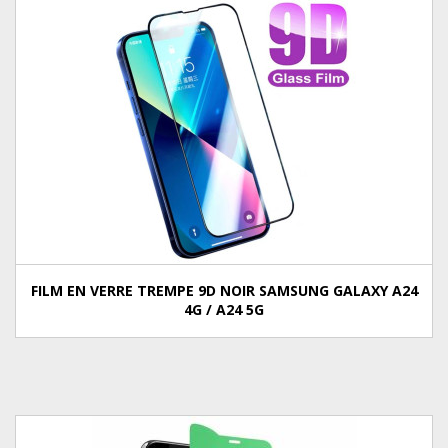
FILM EN VERRE TREMPE 9D NOIR SAMSUNG GALAXY A24
4G / A24 5G