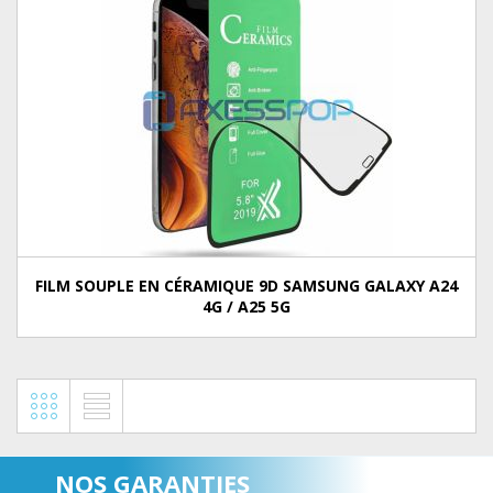
FILM SOUPLE EN CÉRAMIQUE 9D SAMSUNG GALAXY A24
4G / A25 5G
NOS GARANTIES