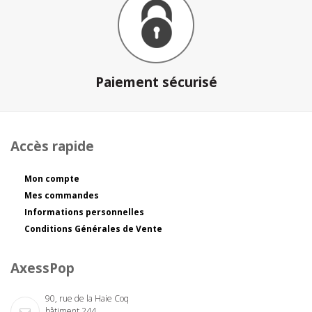
Paiement sécurisé
Accès rapide
Mon compte
Mes commandes
Informations personnelles
Conditions Générales de Vente
AxessPop
90, rue de la Haie Coq
bâtiment 244