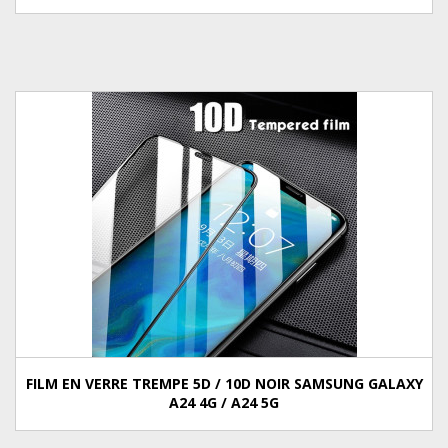
FILM EN VERRE TREMPE 5D / 10D NOIR SAMSUNG GALAXY
A24 4G / A24 5G