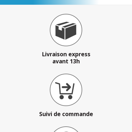
Livraison express
avant 13h
Suivi de commande