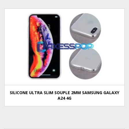
SILICONE ULTRA SLIM SOUPLE 2MM SAMSUNG GALAXY
A24 4G