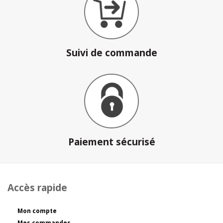
Suivi de commande
Paiement sécurisé
Accès rapide
Mon compte
Mes commandes