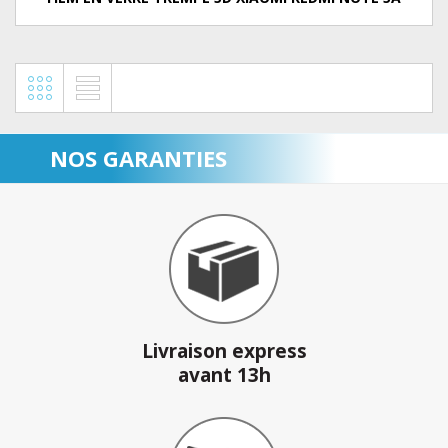
NOS GARANTIES
Livraison express
avant 13h