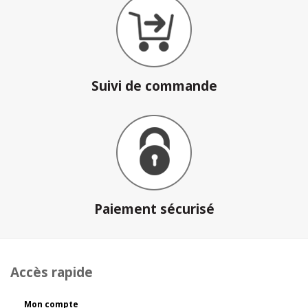
Suivi de commande
Paiement sécurisé
Accès rapide
Mon compte