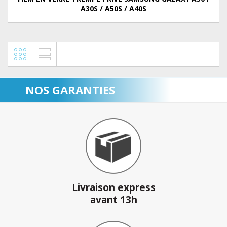
A30S / A50S / A40S
NOS GARANTIES
Livraison express
avant 13h