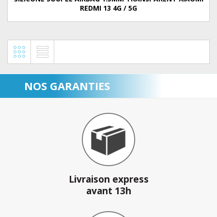
REDMI 13 4G / 5G
NOS GARANTIES
Livraison express
avant 13h