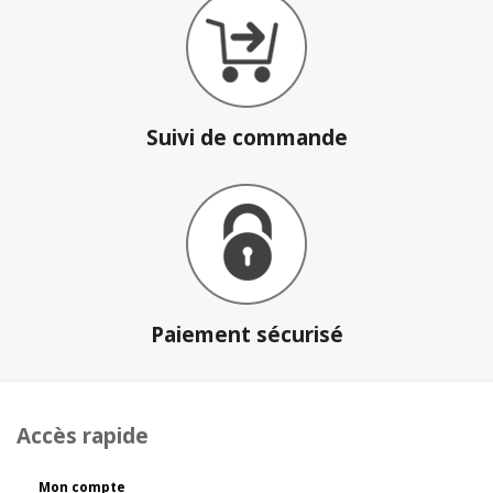
Suivi de commande
Paiement sécurisé
Accès rapide
Mon compte