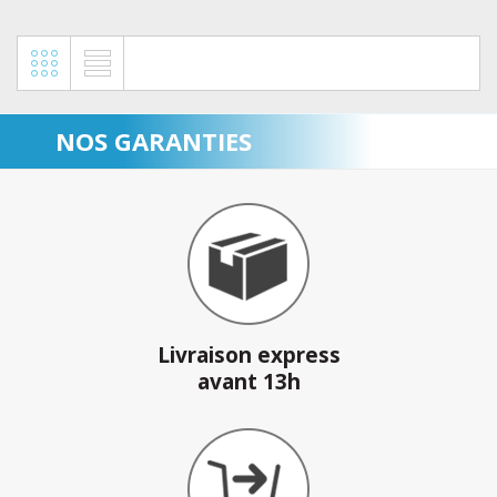
NOS GARANTIES
Livraison express
avant 13h