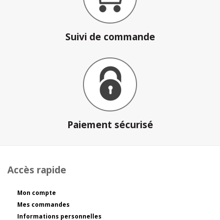
Suivi de commande
Paiement sécurisé
Accès rapide
Mon compte
Mes commandes
Informations personnelles