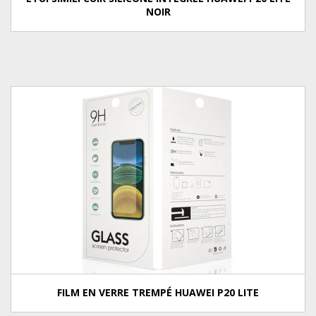
NOIR
FILM EN VERRE TREMPÉ HUAWEI P20 LITE