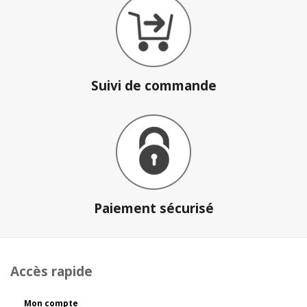
Suivi de commande
Paiement sécurisé
Accès rapide
Mon compte