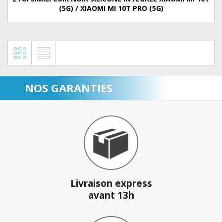
(5G) / XIAOMI MI 10T PRO (5G)
NOS GARANTIES
Livraison express
avant 13h