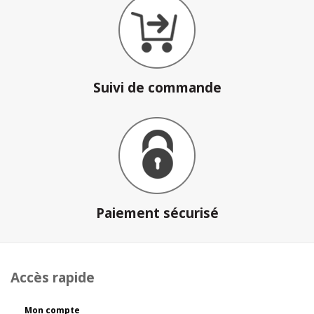
Suivi de commande
Paiement sécurisé
Accès rapide
Mon compte