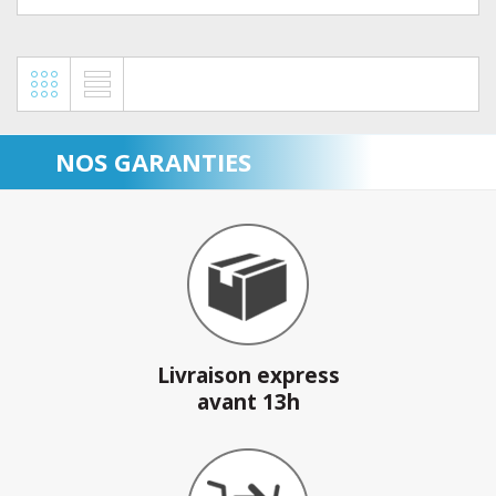
NOS GARANTIES
Livraison express
avant 13h