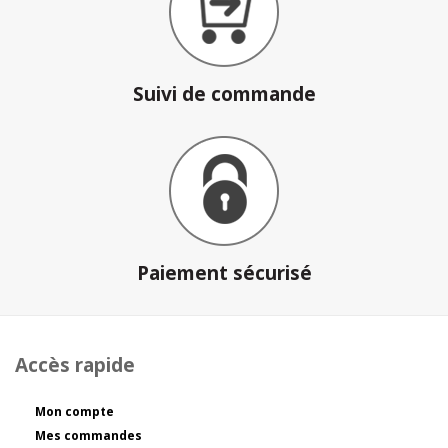
Suivi de commande
Paiement sécurisé
Accès rapide
Mon compte
Mes commandes