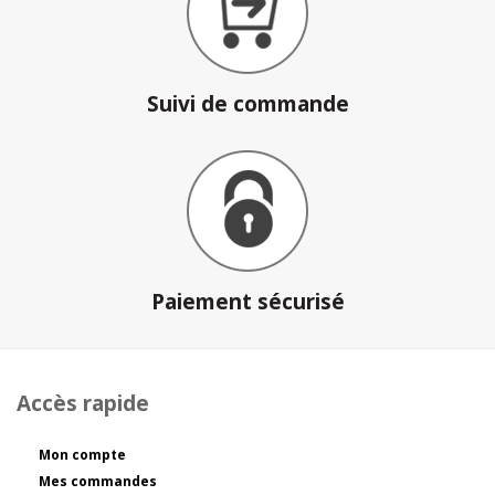
Suivi de commande
Paiement sécurisé
Accès rapide
Mon compte
Mes commandes