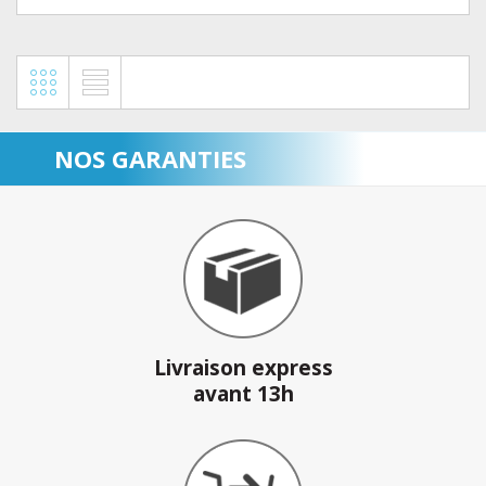
NOS GARANTIES
Livraison express
avant 13h