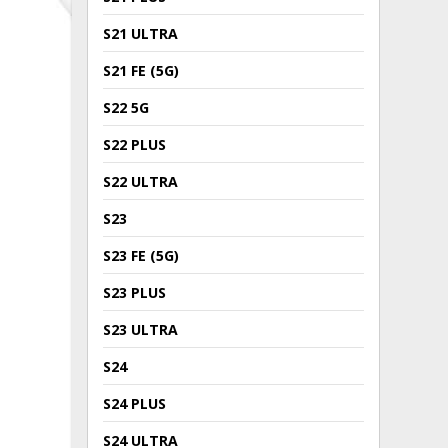
S21 ULTRA
S21 FE (5G)
S22 5G
S22 PLUS
S22 ULTRA
S23
S23 FE (5G)
S23 PLUS
S23 ULTRA
S24
S24 PLUS
S24 ULTRA