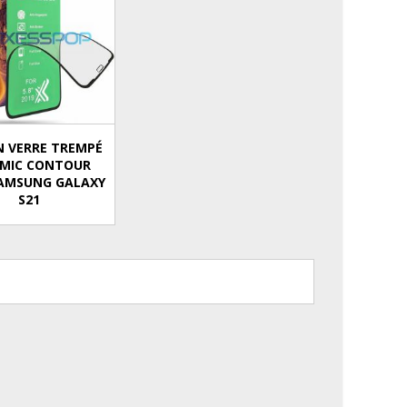
N VERRE TREMPÉ
MIC CONTOUR
SAMSUNG GALAXY
S21