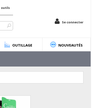
outils
Se connecter
OUTILLAGE
NOUVEAUTÉS