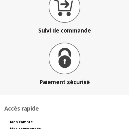
Suivi de commande
Paiement sécurisé
Accès rapide
Mon compte
Mes commandes