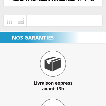
NOS GARANTIES
Livraison express
avant 13h