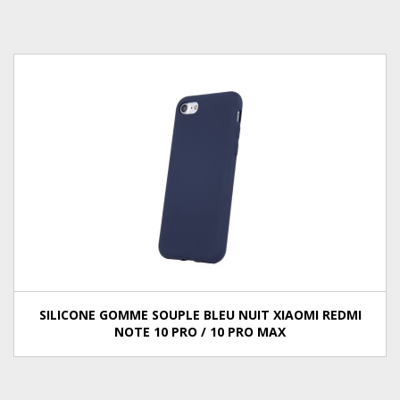
SILICONE GOMME SOUPLE BLEU NUIT XIAOMI REDMI
NOTE 10 PRO / 10 PRO MAX