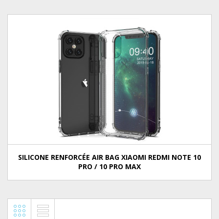
SILICONE RENFORCÉE AIR BAG XIAOMI REDMI NOTE 10
PRO / 10 PRO MAX