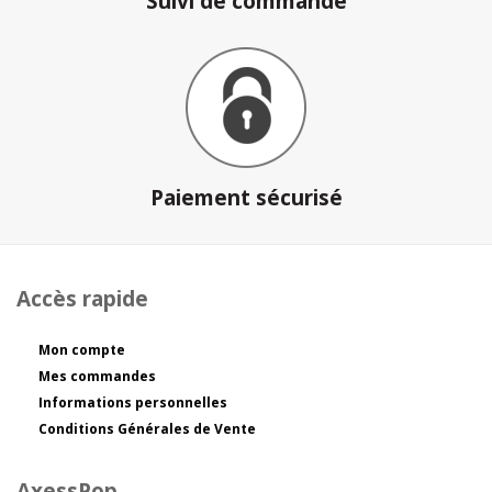
Suivi de commande
Paiement sécurisé
Accès rapide
Mon compte
Mes commandes
Informations personnelles
Conditions Générales de Vente
AxessPop