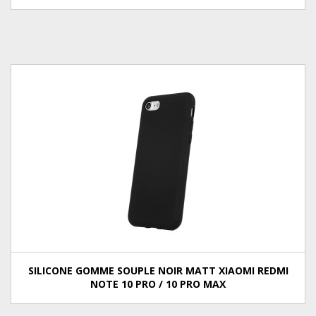
SILICONE GOMME SOUPLE NOIR MATT XIAOMI REDMI
NOTE 10 PRO / 10 PRO MAX