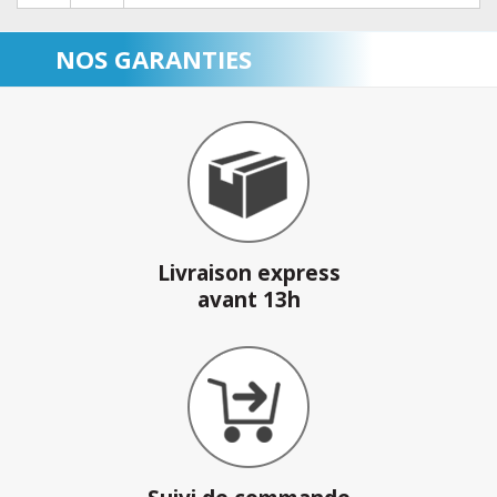
NOS GARANTIES
Livraison express
avant 13h