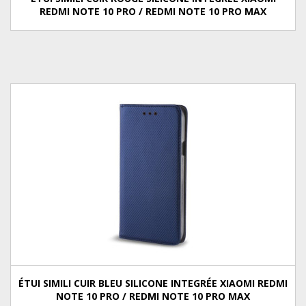
REDMI NOTE 10 PRO / REDMI NOTE 10 PRO MAX
ÉTUI SIMILI CUIR BLEU SILICONE INTEGRÉE XIAOMI REDMI
NOTE 10 PRO / REDMI NOTE 10 PRO MAX