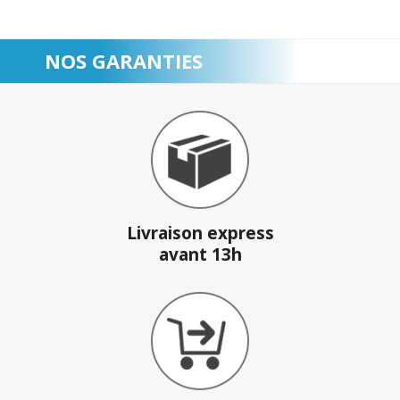
NOS GARANTIES
Livraison express
avant 13h