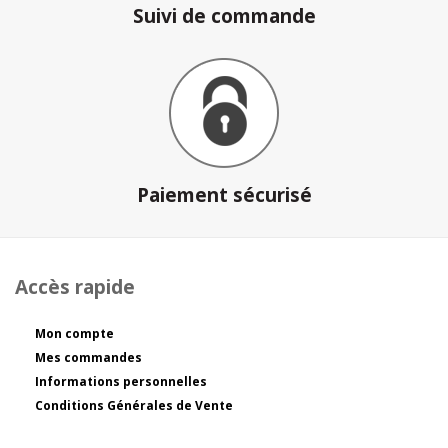
Suivi de commande
Paiement sécurisé
Accès rapide
Mon compte
Mes commandes
Informations personnelles
Conditions Générales de Vente