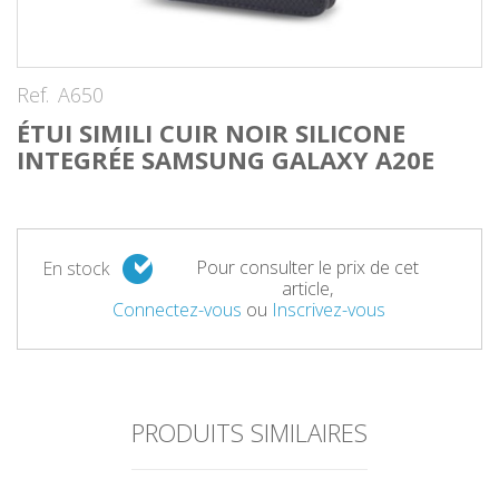
Ref.
A650
ÉTUI SIMILI CUIR NOIR SILICONE
INTEGRÉE SAMSUNG GALAXY A20E
Pour consulter le prix de cet
En stock
article,
Connectez-vous
ou
Inscrivez-vous
PRODUITS SIMILAIRES