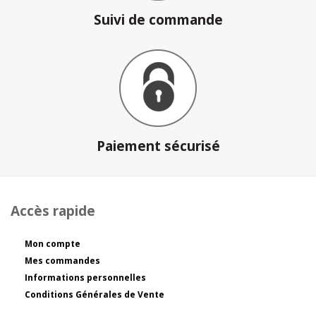
Suivi de commande
Paiement sécurisé
Accès rapide
Mon compte
Mes commandes
Informations personnelles
Conditions Générales de Vente