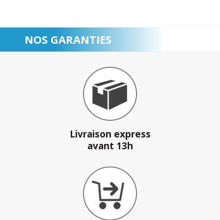
NOS GARANTIES
Livraison express
avant 13h