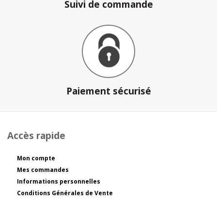
Suivi de commande
Paiement sécurisé
Accès rapide
Mon compte
Mes commandes
Informations personnelles
Conditions Générales de Vente