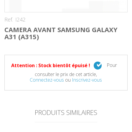
Ref.
I242
CAMERA AVANT SAMSUNG GALAXY
A31 (A315)
Pour
Attention : Stock bientôt épuisé !
consulter le prix de cet article,
Connectez-vous
ou
Inscrivez-vous
PRODUITS SIMILAIRES