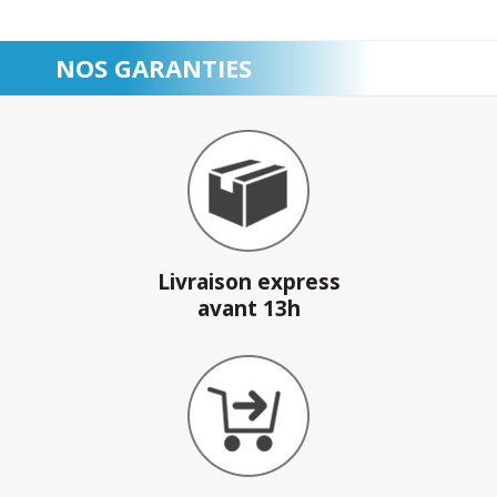
NOS GARANTIES
Livraison express
avant 13h