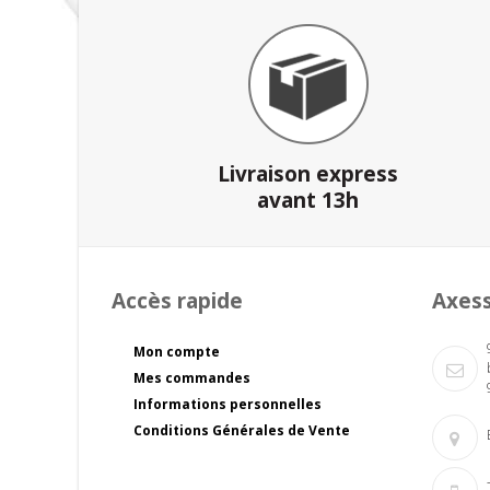
Livraison express
avant 13h
Accès rapide
Axes
Mon compte
Mes commandes
Informations personnelles
Conditions Générales de Vente