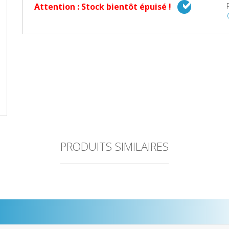
Attention : Stock bientôt épuisé !
PRODUITS SIMILAIRES