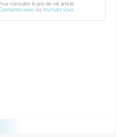
Pour consulter le prix de cet article,
Connectez-vous
ou
Inscrivez-vous