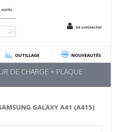
outils
Se connecter
OUTILLAGE
NOUVEAUTÉS
R DE CHARGE + PLAQUE
SAMSUNG GALAXY A41 (A415)