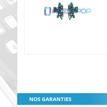
NOS GARANTIES