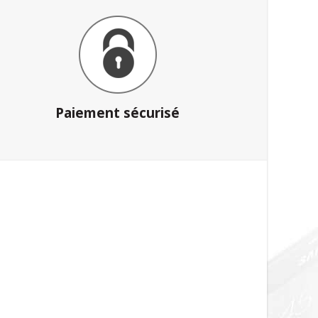
Paiement sécurisé