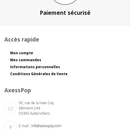
Paiement sécurisé
Accès rapide
Mon compte
Mes commandes
Informations personnelles
Conditions Générales de Vente
AxessPop
90, rue de la Haie Coq
bâtiment 244
93300 Aubervilliers
E-mail :
info@axesspop.com