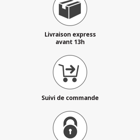
Livraison express
avant 13h
Suivi de commande