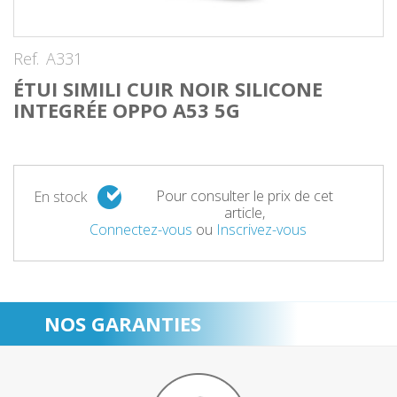
Ref.
A331
ÉTUI SIMILI CUIR NOIR SILICONE
INTEGRÉE OPPO A53 5G
Pour consulter le prix de cet
En stock
article,
Connectez-vous
ou
Inscrivez-vous
NOS GARANTIES