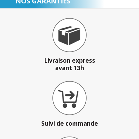
NOS GARANTIES
Livraison express
avant 13h
Suivi de commande