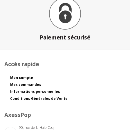
Paiement sécurisé
Accès rapide
Mon compte
Mes commandes
Informations personnelles
Conditions Générales de Vente
AxessPop
90, rue de la Haie Coq