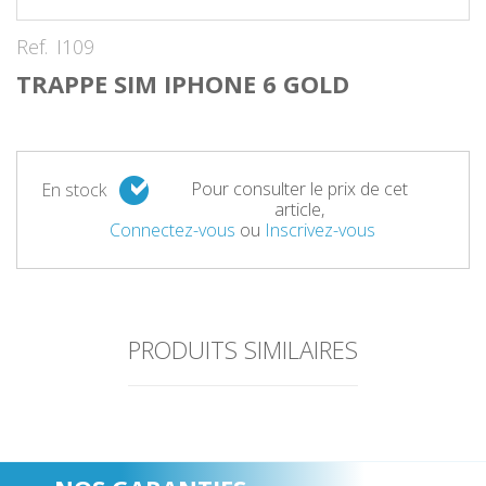
Ref.
I109
TRAPPE SIM IPHONE 6 GOLD
Pour consulter le prix de cet
En stock
article,
Connectez-vous
ou
Inscrivez-vous
PRODUITS SIMILAIRES