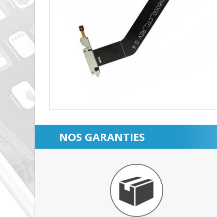
NOS GARANTIES