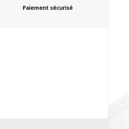
Paiement sécurisé