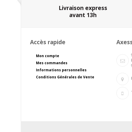
Livraison express
avant 13h
Accès rapide
Axes
Mon compte
Mes commandes
Informations personnelles
Conditions Générales de Vente