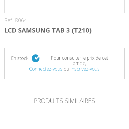
Ref.
R064
LCD SAMSUNG TAB 3 (T210)
Pour consulter le prix de cet
En stock
article,
Connectez-vous
ou
Inscrivez-vous
PRODUITS SIMILAIRES