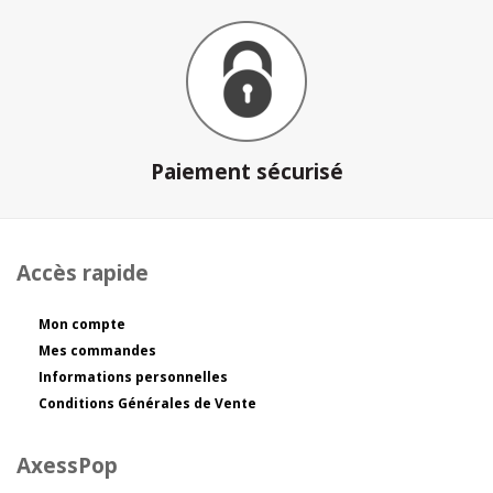
Paiement sécurisé
Accès rapide
Mon compte
Mes commandes
Informations personnelles
Conditions Générales de Vente
AxessPop