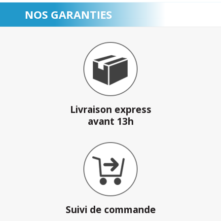
NOS GARANTIES
Livraison express
avant 13h
Suivi de commande