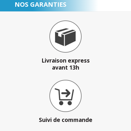
NOS GARANTIES
Livraison express
avant 13h
Suivi de commande