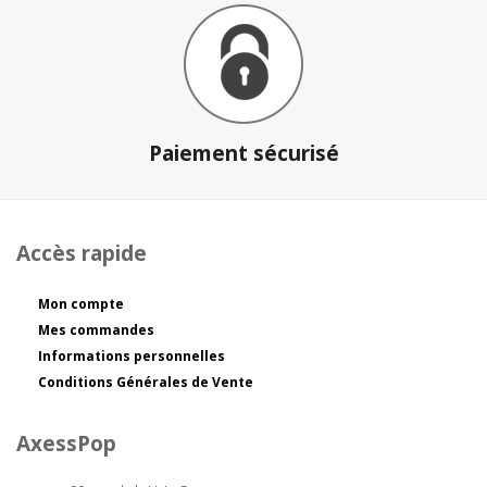
Paiement sécurisé
Accès rapide
Mon compte
Mes commandes
Informations personnelles
Conditions Générales de Vente
AxessPop