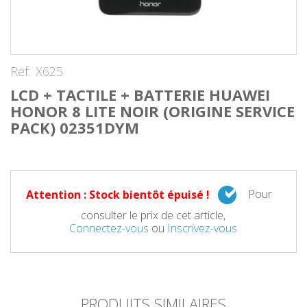
Ref.
X625
LCD + TACTILE + BATTERIE HUAWEI
HONOR 8 LITE NOIR (ORIGINE SERVICE
PACK) 02351DYM
Pour
Attention : Stock bientôt épuisé !
consulter le prix de cet article,
Connectez-vous
ou
Inscrivez-vous
PRODUITS SIMILAIRES