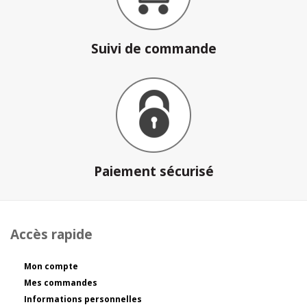
Suivi de commande
Paiement sécurisé
Accès rapide
Mon compte
Mes commandes
Informations personnelles