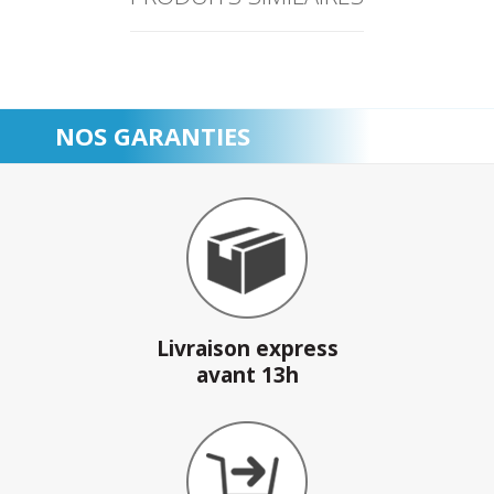
NOS GARANTIES
Livraison express
avant 13h