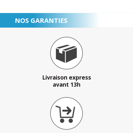
NOS GARANTIES
Livraison express
avant 13h