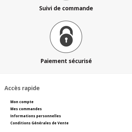
Suivi de commande
Paiement sécurisé
Accès rapide
Mon compte
Mes commandes
Informations personnelles
Conditions Générales de Vente