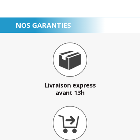
NOS GARANTIES
Livraison express
avant 13h