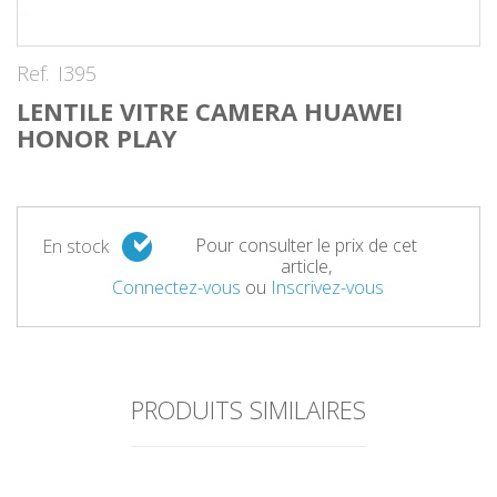
Ref.
I395
LENTILE VITRE CAMERA HUAWEI
HONOR PLAY
Pour consulter le prix de cet
En stock
article,
Connectez-vous
ou
Inscrivez-vous
PRODUITS SIMILAIRES