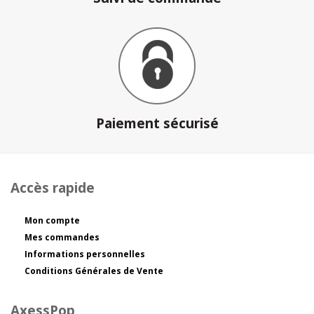
Paiement sécurisé
Accès rapide
Mon compte
Mes commandes
Informations personnelles
Conditions Générales de Vente
AxessPop