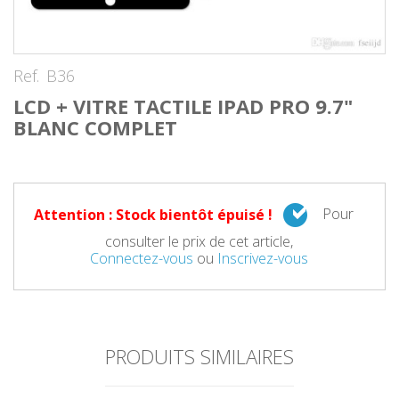
Ref.
B36
LCD + VITRE TACTILE IPAD PRO 9.7"
BLANC COMPLET
Pour
Attention : Stock bientôt épuisé !
consulter le prix de cet article,
Connectez-vous
ou
Inscrivez-vous
PRODUITS SIMILAIRES