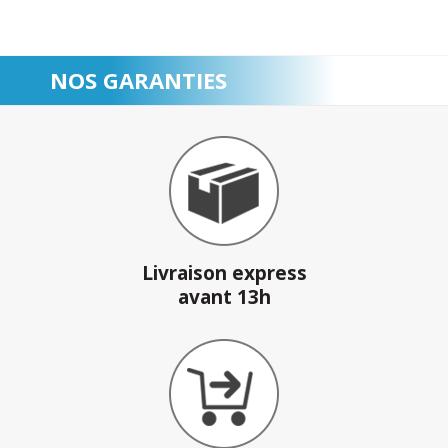
NOS GARANTIES
Livraison express
avant 13h