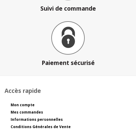
Suivi de commande
Paiement sécurisé
Accès rapide
Mon compte
Mes commandes
Informations personnelles
Conditions Générales de Vente