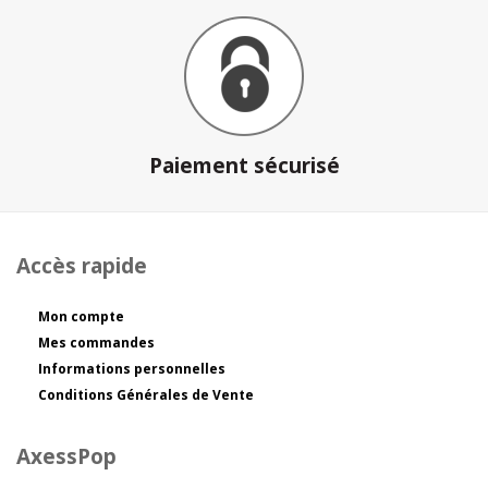
Paiement sécurisé
Accès rapide
Mon compte
Mes commandes
Informations personnelles
Conditions Générales de Vente
AxessPop