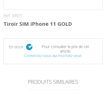
Ref.
X803
Tiroir SIM iPhone 11 GOLD
Pour consulter le prix de cet
En stock
article,
Connectez-vous
ou
Inscrivez-vous
PRODUITS SIMILAIRES