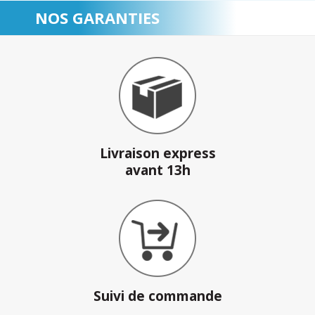
NOS GARANTIES
Livraison express
avant 13h
Suivi de commande