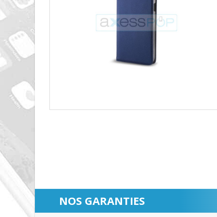
NOS GARANTIES