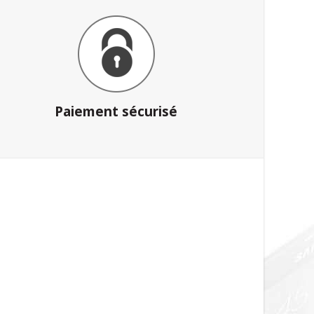
Paiement sécurisé