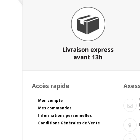
Livraison express
avant 13h
Accès rapide
Axes
Mon compte
Mes commandes
Informations personnelles
Conditions Générales de Vente