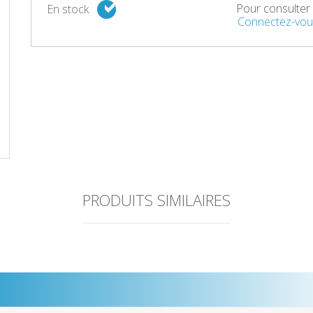
Pour consulter l
En stock
Connectez-vou
PRODUITS SIMILAIRES