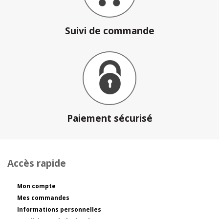
Suivi de commande
Paiement sécurisé
Accès rapide
Mon compte
Mes commandes
Informations personnelles