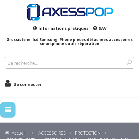
Informations pratiques
SAV
Grossiste en lcd Samsung iPhone pièces détachées accessoires
smartphone outils réparation
Se connecter
Accueil
ACCESSOIRES
PROTECTION