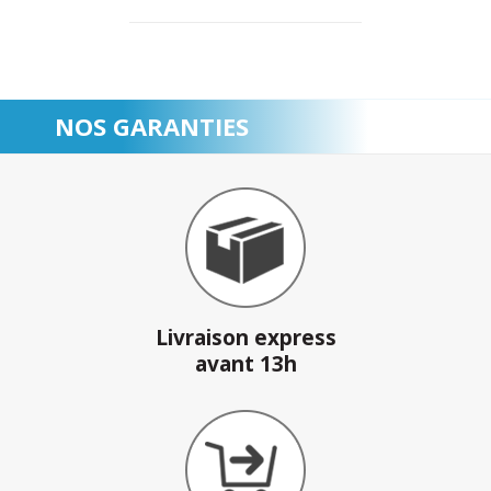
NOS GARANTIES
Livraison express
avant 13h