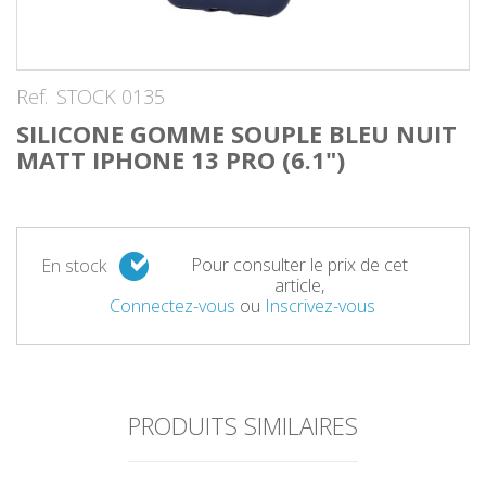
Ref.
STOCK 0135
SILICONE GOMME SOUPLE BLEU NUIT
MATT IPHONE 13 PRO (6.1")
Pour consulter le prix de cet
En stock
article,
Connectez-vous
ou
Inscrivez-vous
PRODUITS SIMILAIRES