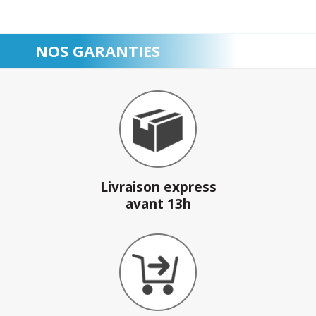
NOS GARANTIES
Livraison express
avant 13h