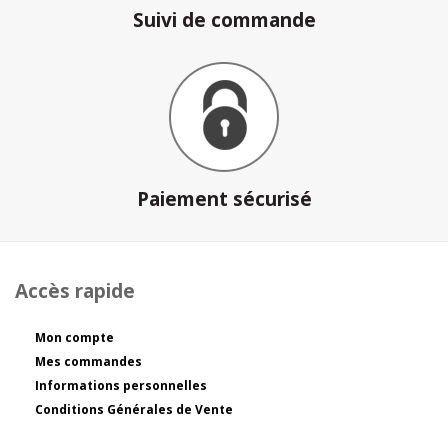
Suivi de commande
Paiement sécurisé
Accès rapide
Mon compte
Mes commandes
Informations personnelles
Conditions Générales de Vente