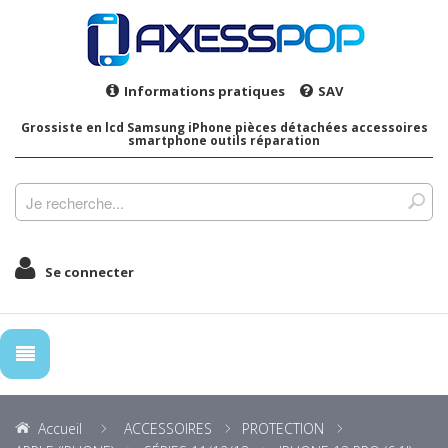
Informations pratiques
SAV
Grossiste en lcd Samsung iPhone pièces détachées accessoires
smartphone outils réparation
Se connecter
Accueil
ACCESSOIRES
PROTECTION