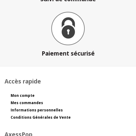
Paiement sécurisé
Accès rapide
Mon compte
Mes commandes
Informations personnelles
Conditions Générales de Vente
AxessPop