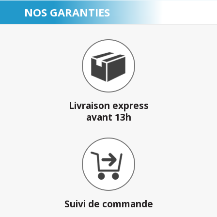
NOS GARANTIES
Livraison express
avant 13h
Suivi de commande