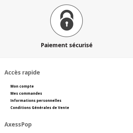
Paiement sécurisé
Accès rapide
Mon compte
Mes commandes
Informations personnelles
Conditions Générales de Vente
AxessPop