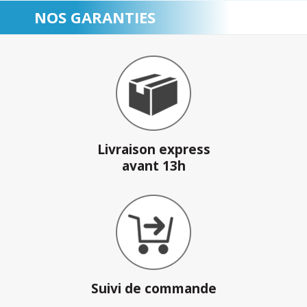
NOS GARANTIES
Livraison express
avant 13h
Suivi de commande