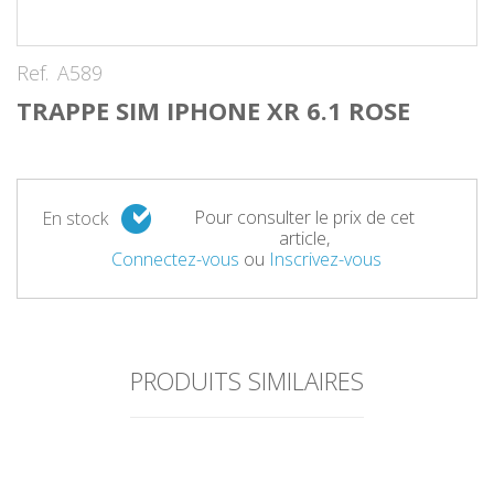
Ref.
A589
TRAPPE SIM IPHONE XR 6.1 ROSE
Pour consulter le prix de cet
En stock
article,
Connectez-vous
ou
Inscrivez-vous
PRODUITS SIMILAIRES