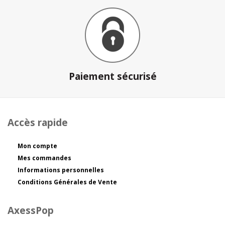
Paiement sécurisé
Accès rapide
Mon compte
Mes commandes
Informations personnelles
Conditions Générales de Vente
AxessPop