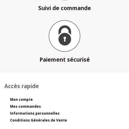
Suivi de commande
Paiement sécurisé
Accès rapide
Mon compte
Mes commandes
Informations personnelles
Conditions Générales de Vente