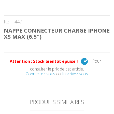
Ref.
I447
NAPPE CONNECTEUR CHARGE IPHONE
XS MAX (6.5")
Pour
Attention : Stock bientôt épuisé !
consulter le prix de cet article,
Connectez-vous
ou
Inscrivez-vous
PRODUITS SIMILAIRES