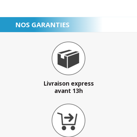
NOS GARANTIES
Livraison express
avant 13h