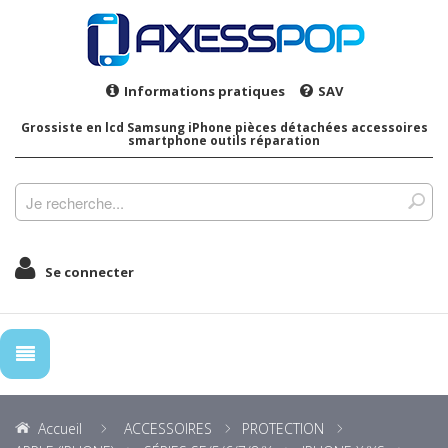
Informations pratiques
SAV
Grossiste en lcd Samsung iPhone pièces détachées accessoires
smartphone outils réparation
Se connecter
Accueil
ACCESSOIRES
PROTECTION