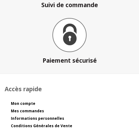
Suivi de commande
Paiement sécurisé
Accès rapide
Mon compte
Mes commandes
Informations personnelles
Conditions Générales de Vente