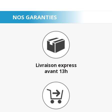
NOS GARANTIES
Livraison express
avant 13h