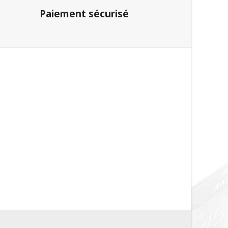
Paiement sécurisé