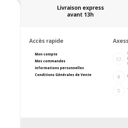
Livraison express
avant 13h
Accès rapide
Axes
Mon compte
Mes commandes
Informations personnelles
Conditions Générales de Vente