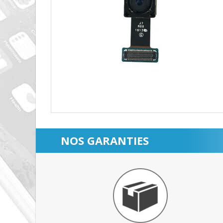
NOS GARANTIES