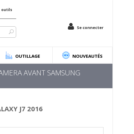
outils
Se connecter
OUTILLAGE
NOUVEAUTÉS
CAMERA AVANT SAMSUNG
AXY J7 2016