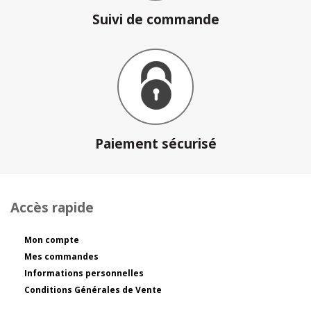
Suivi de commande
Paiement sécurisé
Accès rapide
Mon compte
Mes commandes
Informations personnelles
Conditions Générales de Vente