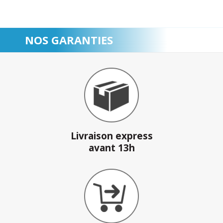
NOS GARANTIES
Livraison express
avant 13h