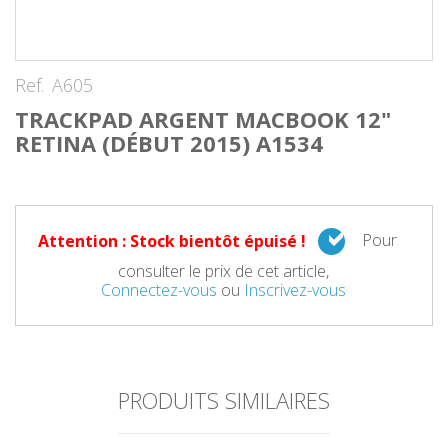
Ref.
A605
TRACKPAD ARGENT MACBOOK 12"
RETINA (DÉBUT 2015) A1534
Pour
Attention : Stock bientôt épuisé !
consulter le prix de cet article,
Connectez-vous
ou
Inscrivez-vous
PRODUITS SIMILAIRES