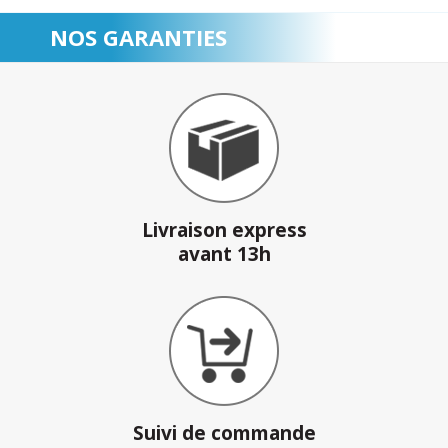
NOS GARANTIES
Livraison express
avant 13h
Suivi de commande