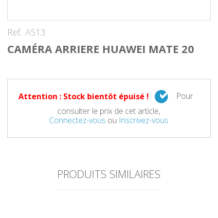
Ref.
A513
CAMÉRA ARRIERE HUAWEI MATE 20
Pour
Attention : Stock bientôt épuisé !
consulter le prix de cet article,
Connectez-vous
ou
Inscrivez-vous
PRODUITS SIMILAIRES