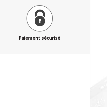
Paiement sécurisé