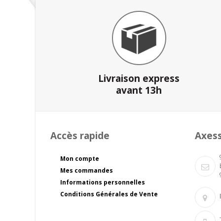
Livraison express
avant 13h
Accès rapide
Axes
Mon compte
Mes commandes
Informations personnelles
Conditions Générales de Vente