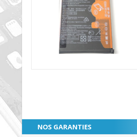
NOS GARANTIES