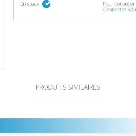
Pour consulter l
En stock
Connectez-vou
PRODUITS SIMILAIRES