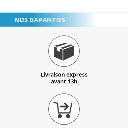
NOS GARANTIES
Livraison express
avant 13h