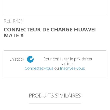
Ref.
R461
CONNECTEUR DE CHARGE HUAWEI
MATE 8
Pour consulter le prix de cet
En stock
article,
Connectez-vous
ou
Inscrivez-vous
PRODUITS SIMILAIRES