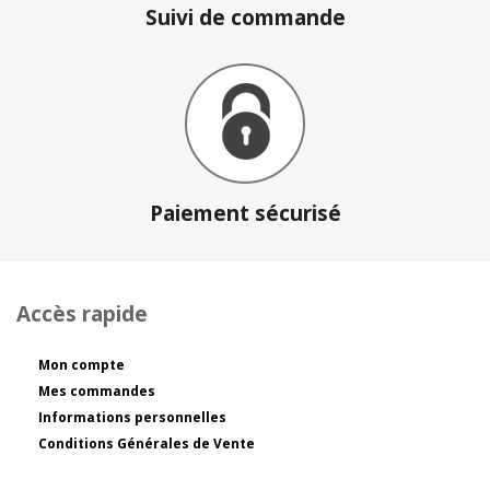
Suivi de commande
Paiement sécurisé
Accès rapide
Mon compte
Mes commandes
Informations personnelles
Conditions Générales de Vente