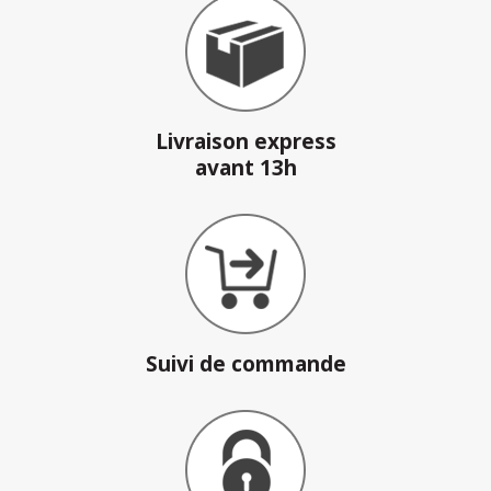
Livraison express
avant 13h
Suivi de commande