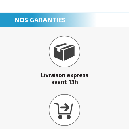
NOS GARANTIES
Livraison express
avant 13h