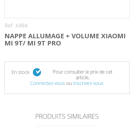
Ref.
X484
NAPPE ALLUMAGE + VOLUME XIAOMI
MI 9T/ MI 9T PRO
Pour consulter le prix de cet
En stock
article,
Connectez-vous
ou
Inscrivez-vous
PRODUITS SIMILAIRES