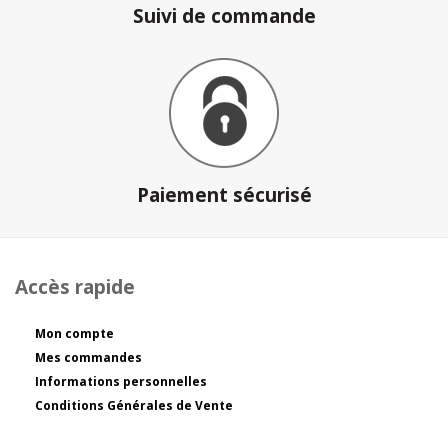
Suivi de commande
Paiement sécurisé
Accès rapide
Mon compte
Mes commandes
Informations personnelles
Conditions Générales de Vente