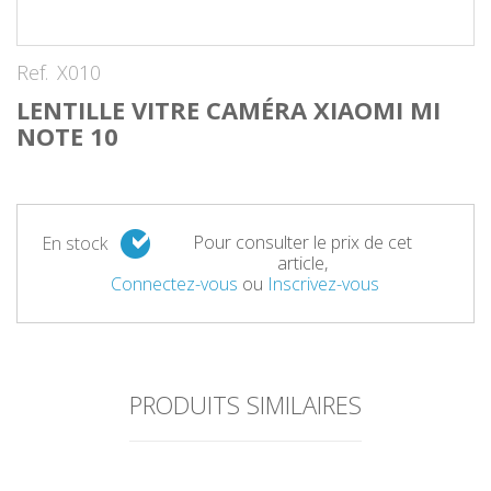
Ref.
X010
LENTILLE VITRE CAMÉRA XIAOMI MI
NOTE 10
Pour consulter le prix de cet
En stock
article,
Connectez-vous
ou
Inscrivez-vous
PRODUITS SIMILAIRES