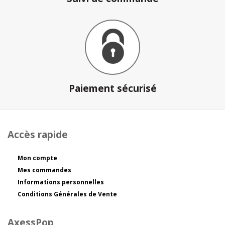
Paiement sécurisé
Accès rapide
Mon compte
Mes commandes
Informations personnelles
Conditions Générales de Vente
AxessPop