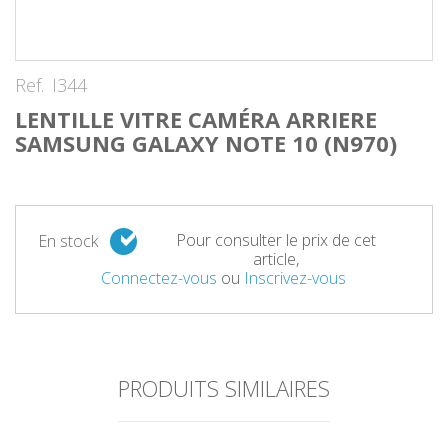
Ref.
I344
LENTILLE VITRE CAMÉRA ARRIERE
SAMSUNG GALAXY NOTE 10 (N970)
Pour consulter le prix de cet
En stock
article,
Connectez-vous
ou
Inscrivez-vous
PRODUITS SIMILAIRES