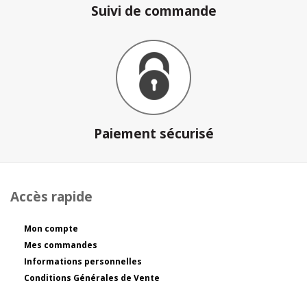
Suivi de commande
Paiement sécurisé
Accès rapide
Mon compte
Mes commandes
Informations personnelles
Conditions Générales de Vente