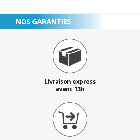
NOS GARANTIES
Livraison express
avant 13h