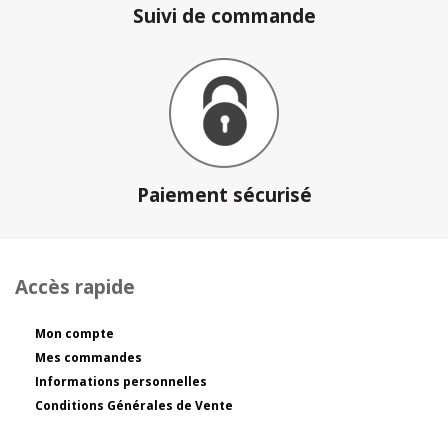
Suivi de commande
Paiement sécurisé
Accès rapide
Mon compte
Mes commandes
Informations personnelles
Conditions Générales de Vente