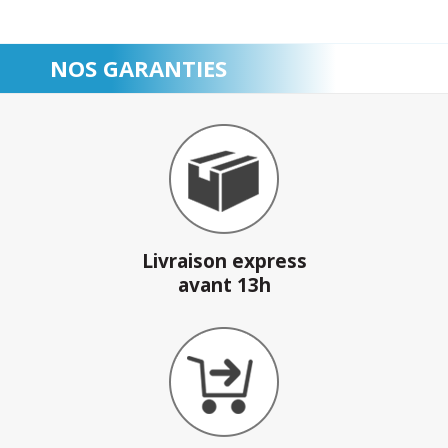
NOS GARANTIES
Livraison express
avant 13h