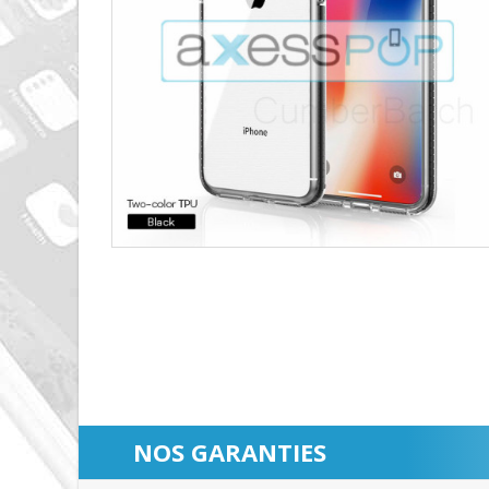
NOS GARANTIES