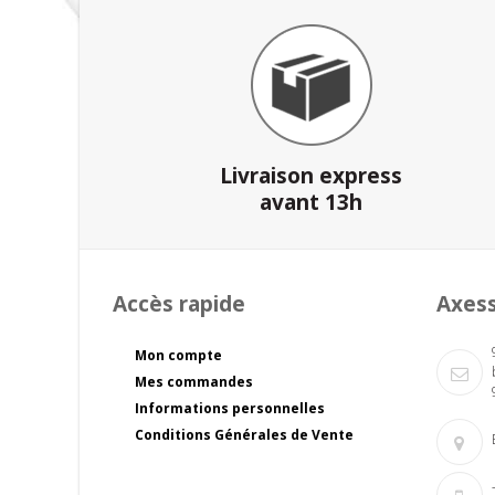
Livraison express
avant 13h
Accès rapide
Axes
Mon compte
Mes commandes
Informations personnelles
Conditions Générales de Vente