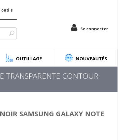
outils
Se connecter
OUTILLAGE
NOUVEAUTÉS
NE TRANSPARENTE CONTOUR
 NOIR SAMSUNG GALAXY NOTE