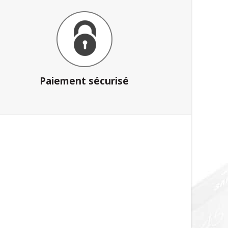
Paiement sécurisé