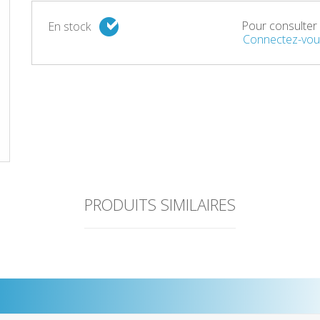
Pour consulter l
En stock
Connectez-vou
PRODUITS SIMILAIRES